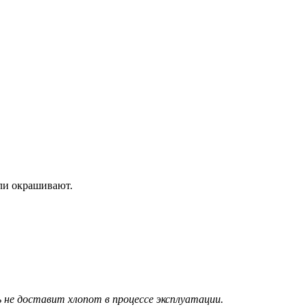
или окрашивают.
не доставит хлопот в процессе эксплуатации.