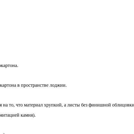
картона.
картона в пространстве лоджии.
 на то, что материал хрупкий, а листы без финишной облицовки
митацией камня).