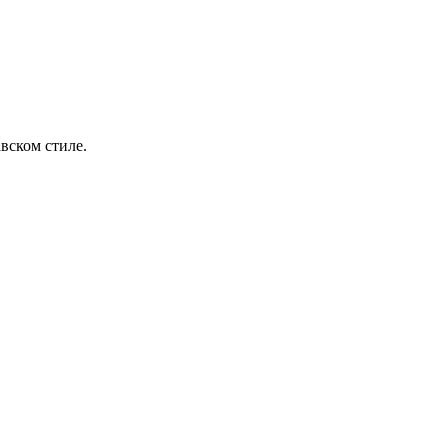
вском стиле.