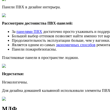
Панели ПВХ в дизайне интерьера.
Рассмотрим достоинства ПВХ-панелей:
За
панелями ПВХ
достаточно просто ухаживать и поддер
Большой выбор оттенков позволяет найти именно тот вар
Продолжительность эксплуатации больше, чем у вагонки.
Является одним из самых
экономичных способов
ремонта
Панели пожаробезопасны.
Пластиковые панели в пространстве лоджии.
Недостатки:
Неэкологичны.
Для дизайна домашней кальянной использовали элементы ПВХ 
МДФ