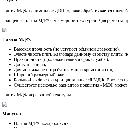
Плиты МДФ напоминают ДВП, однако обрабатывается иначе б
Глянцевые плиты МДФ с мраморной текстурой. Для ремонта пр
Плюсы МДФ:
Высокая прочность (не уступает обычной древесине);
Эластичность плит. Благодаря данному свойству плиты п
Практичность (продолжительный срок службы);
Доступная цена;
Для монтажа не потребуется много времени и сил;
Широкий размерный ряд;
Большой выбор фактур и цвета панелей МДФ. В коллекция
Существует несколько вариантов покрытия - МДФ может
Плиты МДФ деревянной текстуры.
Минусы:
Плиты МДФ пожароопасны;