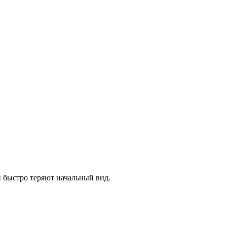
 быстро теряют начальный вид.