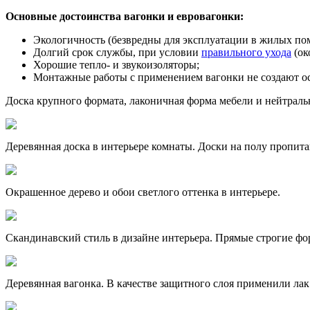
Основные достоинства вагонки и евровагонки:
Экологичность (безвредны для эксплуатации в жилых по
Долгий срок службы, при условии
правильного ухода
(ок
Хорошие тепло- и звукоизоляторы;
Монтажные работы с применением вагонки не создают о
Доска крупного формата, лаконичная форма мебели и нейтральн
Деревянная доска в интерьере комнаты. Доски на полу пропи
Окрашенное дерево и обои светлого оттенка в интерьере.
Скандинавский стиль в дизайне интерьера. Прямые строгие фо
Деревянная вагонка. В качестве защитного слоя применили лак