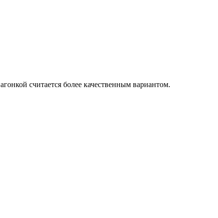
вагонкой считается более качественным вариантом.