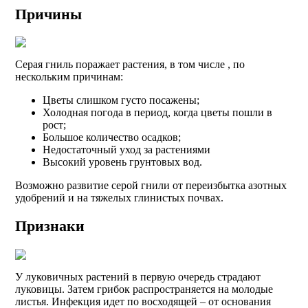
Причины
Серая гниль поражает растения, в том числе , по
нескольким причинам:
Цветы слишком густо посажены;
Холодная погода в период, когда цветы пошли в
рост;
Большое количество осадков;
Недостаточный уход за растениями
Высокий уровень грунтовых вод.
Возможно развитие серой гнили от переизбытка азотных
удобрений и на тяжелых глинистых почвах.
Признаки
У луковичных растений в первую очередь страдают
луковицы. Затем грибок распространяется на молодые
листья. Инфекция идет по восходящей – от основания