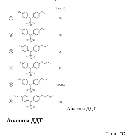
Аналоги ДДТ
Аналоги ДДТ