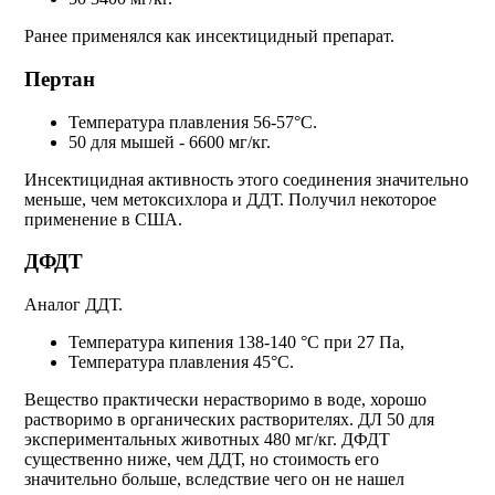
Ранее применялся как инсектицидный препарат.
Пертан
Температура плавления 56-57°С.
50 для мышей - 6600 мг/кг.
Инсектицидная активность этого соединения значительно
меньше, чем метоксихлора и ДДТ. Получил некоторое
применение в США.
ДФДТ
Аналог ДДТ.
Температура кипения 138-140 °С при 27 Па,
Температура плавления 45°С.
Вещество практически нерастворимо в воде, хорошо
растворимо в органических растворителях. ДЛ 50 для
экспериментальных животных 480 мг/кг. ДФДТ
существенно ниже, чем ДДТ, но стоимость его
значительно больше, вследствие чего он не нашел